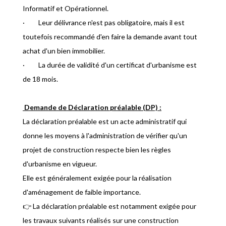
Informatif et Opérationnel.
· Leur délivrance n'est pas obligatoire, mais il est
toutefois recommandé d'en faire la demande avant tout
achat d'un bien immobilier.
· La durée de validité d'un certificat d'urbanisme est
de 18 mois.
Demande de Déclaration préalable (DP) :
La déclaration préalable est un acte administratif qui
donne les moyens à l'administration de vérifier qu'un
projet de construction respecte bien les règles
d'urbanisme en vigueur.
Elle est généralement exigée pour la réalisation
d'aménagement de faible importance.
👉 La déclaration préalable est notamment exigée pour
les travaux suivants réalisés sur une construction