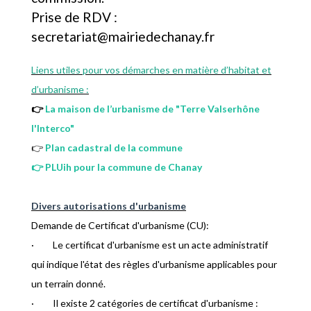
Prise de RDV :
secretariat@mairiedechanay.fr
Liens utiles pour vos démarches en matière d’habitat et
d’urbanisme :
👉
La maison de l’urbanisme de "Terre Valserhône
l'Interco"
👉
Plan cadastral de la commune
👉 PLUih pour la commune de Chanay
Divers autorisations d'urbanisme
Demande de Certificat d'urbanisme (CU):
· Le certificat d'urbanisme est un acte administratif
qui indique l'état des règles d'urbanisme applicables pour
un terrain donné.
· Il existe 2 catégories de certificat d'urbanisme :