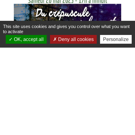
This site uses cookies and gives you control over what you want
to activate
OK, accept all
Deny all cookies
Personalize