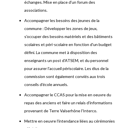
échanges. Mise en place d'un forum des
associations.
Accompagner les besoins des jeunes de la
commune : Développer les zones de jeux,
s'occuper des besoins matériels et des bâtiments
scolaires et péri-scolaire en fonction d'un budget
défini. La commune met à disposition des
enseignants un post d'ATSEM, et du personnel
pour assurer l'accueil périscolaire. Les élus de la
commission sont également conviés aux trois
conseils d'école annuels.
Accompagner le CCAS pour la mise en oeuvre du
repas des anciens et faire un relais d'informations
provenant de Terre Valserhône l'Interco.
Mettre en oeuvre l'intendance liées au cérémonies