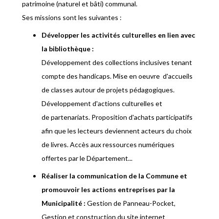
patrimoine (naturel et bâti) communal.
Ses missions sont les suivantes :
Développer les activités culturelles en lien avec
la bibliothèque :
Développement des collections inclusives tenant
compte des handicaps. Mise en oeuvre d'accueils
de classes autour de projets pédagogiques.
Développement d'actions culturelles et
de partenariats. Proposition d'achats participatifs
afin que les lecteurs deviennent acteurs du choix
de livres. Accès aux ressources numériques
offertes par le Département...
Réaliser la communication de la Commune et
promouvoir les actions entreprises par la
Municipalité :
Gestion de Panneau-Pocket,
Gestion et construction du site internet