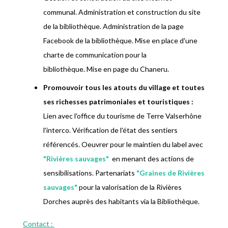
communal. Administration et construction du site
de la bibliothèque. Administration de la page
Facebook de la bibliothèque. Mise en place d'une
charte de communication pour la
bibliothèque. Mise en page du Chaneru.
Promouvoir tous les atouts du village et toutes
ses richesses patrimoniales et touristiques :
Lien avec l'office du tourisme de Terre Valserhône
l'interco. Vérification de l'état des sentiers
référencés. Oeuvrer pour le maintien du label avec
"
Rivières sauvages
"
en menant des actions de
sensibilisations. Partenariats
"
Graines de Rivières
sauvages
"
pour la valorisation de la Rivières
Dorches auprès des habitants via la Bibliothèque.
Contact :