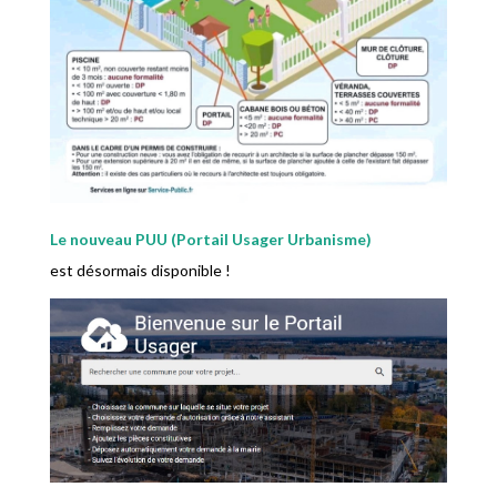
Le nouveau PUU (Portail Usager Urbanisme)
est
désormais disponible !