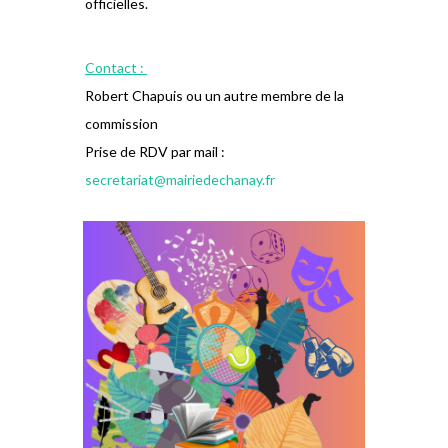
officielles.
Contact :
Robert Chapuis ou un autre membre de la
commission
Prise de RDV par mail :
secretariat@mairiedechanay.fr