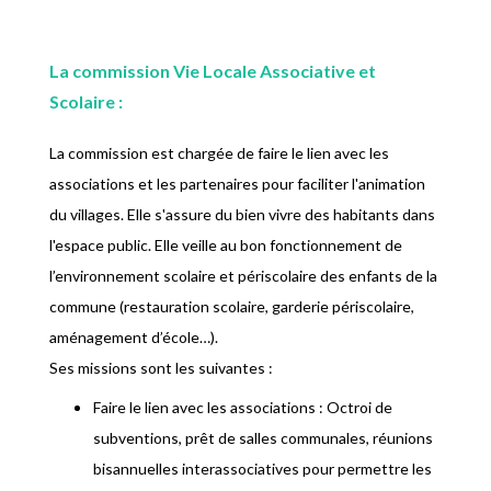
La commission Vie Locale Associative et
Scolaire :
La commission est chargée de faire le lien avec les
associations et les partenaires pour faciliter l'animation
du villages. Elle s'assure du bien vivre des habitants dans
l'espace public. Elle veille au bon fonctionnement de
l’environnement scolaire et périscolaire des enfants de la
commune (restauration scolaire, garderie périscolaire,
aménagement d’école…).
Ses missions sont les suivantes :
Faire le lien avec les associations : Octroi de
subventions, prêt de salles communales, réunions
bisannuelles interassociatives pour permettre les