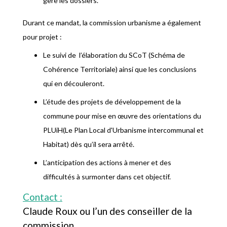
gère les dossiers.
Durant ce mandat, la commission urbanisme a également
pour projet :
Le suivi de l’élaboration du SCoT (Schéma de
Cohérence Territoriale) ainsi que les conclusions
qui en découleront.
L’étude des projets de développement de la
commune pour mise en œuvre des orientations du
PLUiH(Le Plan Local d'Urbanisme intercommunal et
Habitat) dès qu’il sera arrêté.
L’anticipation des actions à mener et des
difficultés à surmonter dans cet objectif.
Contact :
Claude Roux ou l’un des conseiller de la
commission.