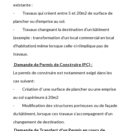
existante :
· Travaux qui créent entre 5 et 20m2 de surface de
plancher ou d'emprise au sol.
· Travaux changeant la destination d'un bâtiment
(exemple : transformation d'un local commercial en local
d'habitation) même lorsque celle-ci n'implique pas de
travaux.
Demande de Permis de Construire (PC) :
Le permis de construire est notamment exigé dans les
cas suivant:
· Création d' une surface de plancher ou une emprise
au sol supérieure à 20m2
· Modification des structures porteuses ou de façade
du bâtiment, lorsque ces travaux s'accompagnent d'un
changement de destination.
Demande de Transfert d'un Permis en cours de