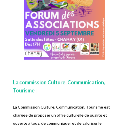
La commission Culture, Communication,
Tourisme :
La Commission Culture, Communication, Tourisme est
chargée de proposer un offre culturelle de qualité et
ouverte à tous, de communiquer et de valoriser le