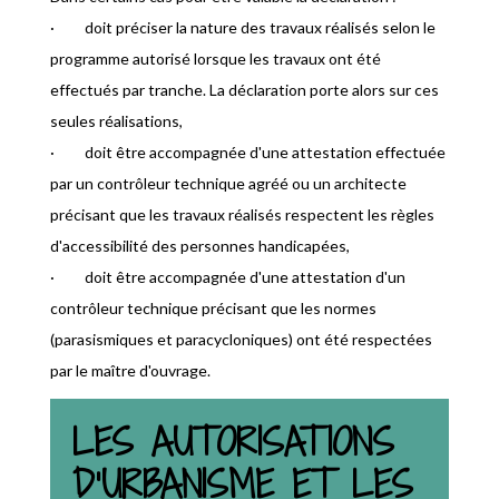
· doit préciser la nature des travaux réalisés selon le
programme autorisé lorsque les travaux ont été
effectués par tranche. La déclaration porte alors sur ces
seules réalisations,
· doit être accompagnée d'une attestation effectuée
par un contrôleur technique agréé ou un architecte
précisant que les travaux réalisés respectent les règles
d'accessibilité des personnes handicapées,
· doit être accompagnée d'une attestation d'un
contrôleur technique précisant que les normes
(parasismiques et paracycloniques) ont été respectées
par le maître d'ouvrage.
LES AUTORISATIONS
D’URBANISME ET LES