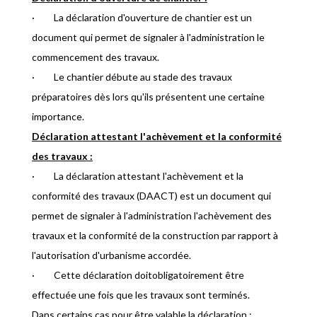
· La déclaration d'ouverture de chantier est un
document qui permet de signaler à l'administration le
commencement des travaux.
· Le chantier débute au stade des travaux
préparatoires dès lors qu'ils présentent une certaine
importance.
Déclaration attestant l'achèvement et la conformité
des travaux :
· La déclaration attestant l'achèvement et la
conformité des travaux (DAACT) est un document qui
permet de signaler à l'administration l'achèvement des
travaux et la conformité de la construction par rapport à
l'autorisation d'urbanisme accordée.
· Cette déclaration doitobligatoirement être
effectuée une fois que les travaux sont terminés.
Dans certains cas pour être valable la déclaration :