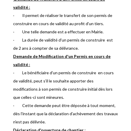
validité :
· Il permet de réaliser le transfert de son permis de
construire en cours de validité au profit d'un tiers.
· Une telle demande est a effectuer en Mairie.
· La durée de validité d'un permis de construire est
de 2 ans à compter de sa délivrance.
Demande de Modification d'un Permis en cours de
validité :
· Le bénéficiaire d'un permis de construire en cours
de validité, peut s'il le souhaite apporter des
modifications à son permis de construire initial dès lors
que celles-ci sont mineures.
· Cette demande peut être déposée à tout moment,
dès l'instant que la déclaration d'achèvement des travaux
n'est pas délivrée.
Déclaration d'ouverture de chantier :