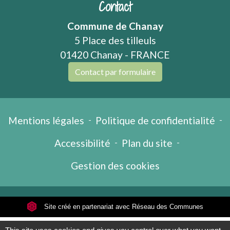
Contact
Commune de Chanay
5 Place des tilleuls
01420 Chanay - FRANCE
Contact par formulaire
Mentions légales
-
Politique de confidentialité
-
Accessibilité
-
Plan du site
-
Gestion des cookies
Site créé en partenariat avec Réseau des Communes