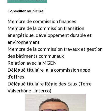
Conseiller municipal
Membre de commission finances
Membre de la commission transition
énergétique, développement durable et
environnement
Membre de la commission travaux et gestion
des bâtiments communaux
Relation avec la MGEN
Délégué titulaire à la commission appel
d'offres
Délégué titulaire Régie des Eaux (Terre
Valserhône l'Interco)