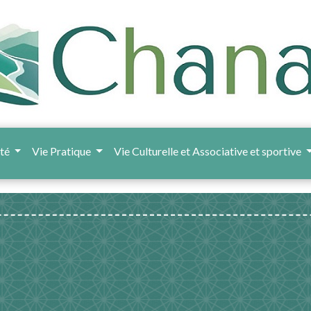
ité
Vie Pratique
Vie Culturelle et Associative et sportive