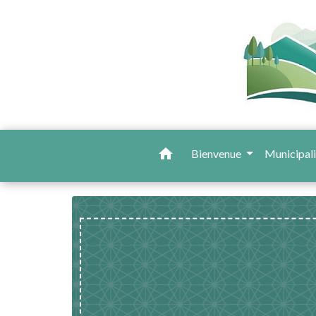
home
Bienvenue
Municipal