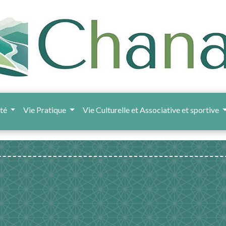
ité
Vie Pratique
Vie Culturelle et Associative et sportive