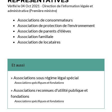
REPRÉSENTATIVES
Vérifié le 04 Oct 2021 - Direction de l'information légale et
administrative (Première ministre)
Associations de consommateurs
Association de protection de l'environnement
Association de parents d'élèves
Association familiale
Association de locataires
Et aussi
Associations sous régime légal spécial
Associations spécifiques et fondations
Associations reconnues d'utilité publique et
fondations
Associations spécifiques et fondations