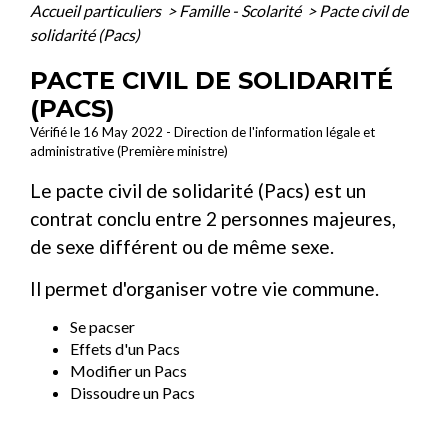
Accueil particuliers
>
Famille - Scolarité
>
Pacte civil de
solidarité (Pacs)
PACTE CIVIL DE SOLIDARITÉ
(PACS)
Vérifié le 16 May 2022 - Direction de l'information légale et
administrative (Première ministre)
Le pacte civil de solidarité (Pacs) est un
contrat conclu entre 2 personnes majeures,
de sexe différent ou de même sexe.
Il permet d'organiser votre vie commune.
Se pacser
Effets d'un Pacs
Modifier un Pacs
Dissoudre un Pacs