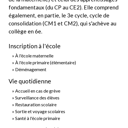
fondamentaux (du CP au CE2). Elle comprend
également, en partie, le 3
e
cycle, cycle de
consolidation (CM1 et CM2), qui s'achève au
collège en 6
e
.
Inscription à l'école
À l'école maternelle
À l'école primaire (élémentaire)
Déménagement
Vie quotidienne
Accueil en cas de grève
Surveillance des élèves
Restauration scolaire
Sortie et voyage scolaires
Santé à l'école primaire