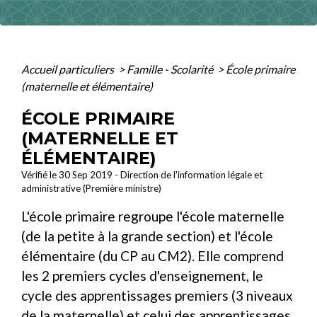
Accueil particuliers
>
Famille - Scolarité
>
École primaire
(maternelle et élémentaire)
ÉCOLE PRIMAIRE
(MATERNELLE ET
ÉLÉMENTAIRE)
Vérifié le 30 Sep 2019 - Direction de l'information légale et
administrative (Première ministre)
L'école primaire regroupe l'école maternelle
(de la petite à la grande section) et l'école
élémentaire (du CP au CM2). Elle comprend
les 2 premiers cycles d'enseignement, le
cycle des apprentissages premiers (3 niveaux
de la maternelle) et celui des apprentissages