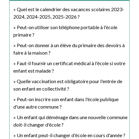
Quel est le calendrier des vacances scolaires 2023-
2024, 2024-2025, 2025-2026 ?
Peut-on utiliser son téléphone portable à l'école
primaire ?
Peut-on donner à un élève du primaire des devoirs à
faire à la maison ?
Faut-il fournir un certificat médical à l'école si votre
enfant est malade ?
Quelle vaccination est obligatoire pour l'entrée de
son enfant en collectivité ?
Peut-on inscrire son enfant dans l'école publique
d'une autre commune ?
Un enfant qui déménage dans une nouvelle commune
doit-il changer d'école ?
Un enfant peut-il changer d'école en cours d'année ?