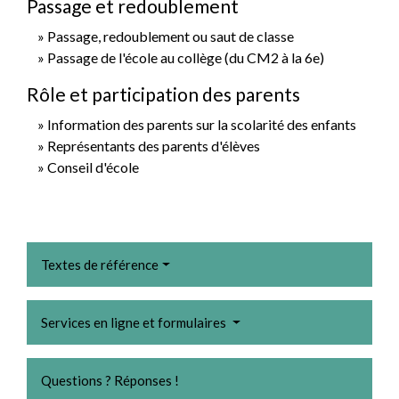
Passage et redoublement
Passage, redoublement ou saut de classe
Passage de l'école au collège (du CM2 à la 6e)
Rôle et participation des parents
Information des parents sur la scolarité des enfants
Représentants des parents d'élèves
Conseil d'école
Textes de référence
Services en ligne et formulaires
Questions ? Réponses !