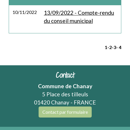
10/11/2022
13/09/2022 - Compte-rendu
du conseil municipal
1
-2
-3
-
4
Contact
Commune de Chanay
5 Place des tilleuls
01420 Chanay - FRANCE
Contact par formulaire